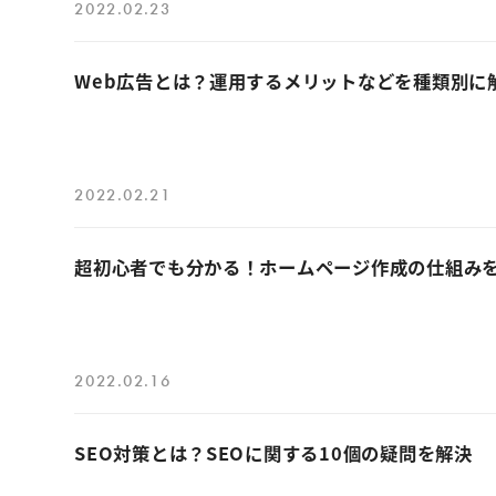
2022.02.23
Web広告とは？運用するメリットなどを種類別に
2022.02.21
超初心者でも分かる！ホームページ作成の仕組み
2022.02.16
SEO対策とは？SEOに関する10個の疑問を解決