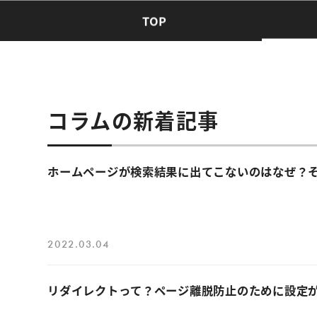
TOP
コラムの新着記事
ホームページが検索結果に出てこないのはなぜ？
2022.03.04
リダイレクトって？ページ離脱防止のために設定