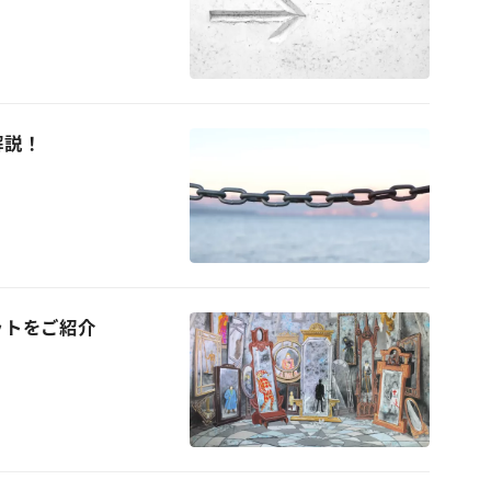
解説！
ットをご紹介