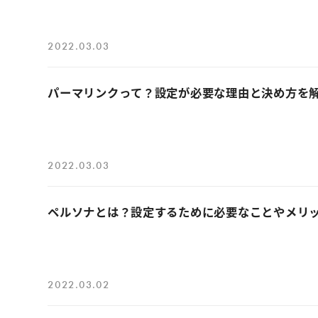
2022.03.03
パーマリンクって？設定が必要な理由と決め方を
2022.03.03
ペルソナとは？設定するために必要なことやメリ
2022.03.02