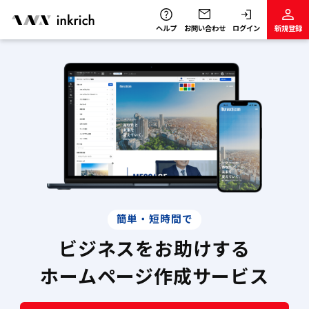
ヘルプ
お問い合わせ
ログイン
新規登録
簡単・短時間で
ビジネスを​お助けする
ホームページ作成サービス