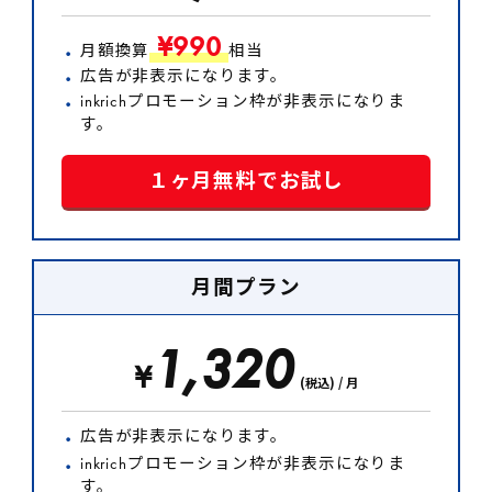
¥990
月額換算
相当
広告が非表示になります。
inkrichプロモーション枠が非表示になりま
す。
１ヶ月無料でお試し
月間プラン
1,320
¥
(税込) / 月
広告が非表示になります。
inkrichプロモーション枠が非表示になりま
す。