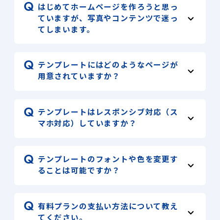
はじめてホームページを作ろうと思っ
ていますが、写真やコンテンツで迷っ
てしまいます。
テンプレートにはどのようなページが
用意されていますか？
テンプレートはレスポンシブ対応（ス
マホ対応）していますか？
テンプレートのフォントや色を変更す
ることは可能ですか？
有料プランの支払い方法について教え
てください。