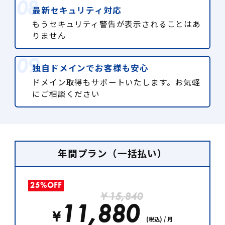
最新セキュリティ対応
もうセキュリティ警告が表示されることはあ
りません
独自ドメインでお客様も安心
ドメイン取得もサポートいたします。お気軽
にご相談ください
年間プラン（一括払い）
25%OFF
¥ 15,840
11,880
¥
(税込) / 月