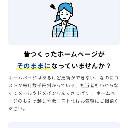
昔つくったホームページが
そのままに
なっていませんか？
ホームページはあるけど更新ができない、なのにコ
ストが毎月数千円掛かっている。担当者もわからな
くてメールやドメインなんてさっぱり。 ホームペ
ージのお引っ越しや低コスト化はお気軽にご相談く
ださい。