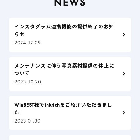
NEWS
インスタグラム連携機能の提供終了のお知
らせ
2024.12.09
メンテナンスに伴う写真素材提供の休止に
ついて
2023.10.20
WinBEST様でinkrichをご紹介いただきまし
た！
2023.01.30