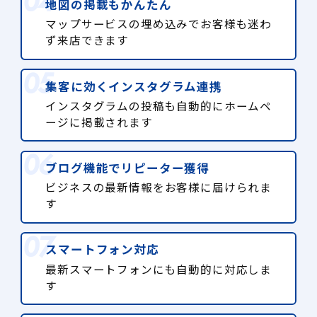
地図の掲載もかんたん
マップサービスの埋め込みでお客様も迷わ
ず来店できます
集客に効くインスタグラム連携
インスタグラムの投稿も自動的にホームペ
ージに掲載されます
ブログ機能でリピーター獲得
ビジネスの最新情報をお客様に届けられま
す
スマートフォン対応
最新スマートフォンにも自動的に対応しま
す