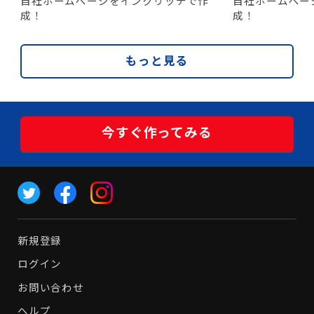
自社ホームページをインクリッチで作
自社ホームペー
成！
成！
もっと見る
今すぐ作ってみる
新規登録
ログイン
お問い合わせ
ヘルプ