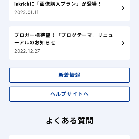
inkrichに「画像購入プラン」が登場！
2023.01.11
ブロガー様待望！「ブログテーマ」リニュ
ーアルのお知らせ
2022.12.27
新着情報
ヘルプサイトへ
よくある質問