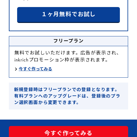
１ヶ月無料でお試し
フリープラン
無料でお試しいただけます。広告が表示され、
inkrichプロモーション枠が表示されます。
今すぐ作ってみる
新規登録時はフリープランでの登録となります。
有料プランへのアップグレードは、登録後のプラ
ン選択画面から変更できます。
今すぐ作ってみる