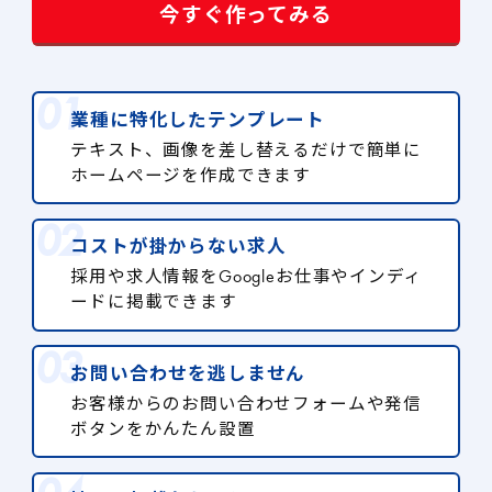
今すぐ作ってみる
業種に特化したテンプレート
テキスト、画像を差し替えるだけで簡単に
ホームページを作成できます
コストが掛からない求人
採用や求人情報をGoogleお仕事やインディ
ードに掲載できます
お問い合わせを逃しません
お客様からのお問い合わせフォームや発信
ボタンをかんたん設置