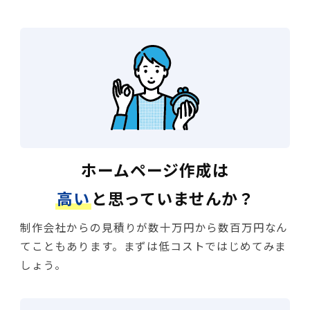
ホームページ作成は
高い
と思っていませんか？
制作会社からの見積りが数十万円から数百万円なん
てこともあります。まずは低コストではじめてみま
しょう。