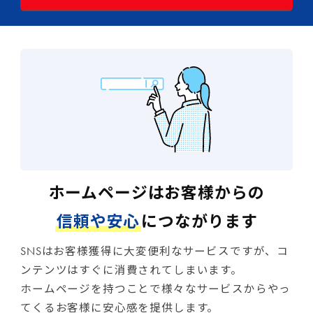
ホームページはお客様からの
信頼や安心
につながります
SNSはお客様獲得に大変便利なサービスですが、コ
ンテンツはすぐに消費されてしまいます。
ホームページを持つことで様々なサービスからやっ
てくるお客様に安心感を提供します。