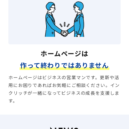
ホームページは
作って終わりではありません
ホームページはビジネスの営業マンです。更新や活
用にお困りであればお気軽にご相談ください。イン
クリッチが一緒になってビジネスの成長を支援しま
す。