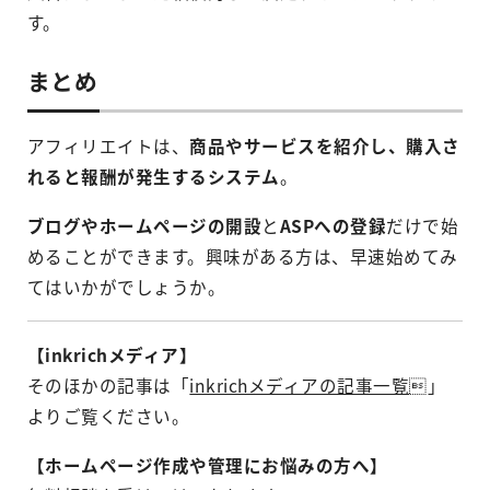
す。
まとめ
アフィリエイトは、
商品やサービスを紹介し、購入さ
れると報酬が発生するシステム
。
ブログやホームページの開設
と
ASPへの登録
だけで始
めることができます。興味がある方は、早速始めてみ
てはいかがでしょうか。
【inkrichメディア】
そのほかの記事は「
inkrichメディアの記事一覧
」
よりご覧ください。
【ホームページ作成や管理にお悩みの方へ】