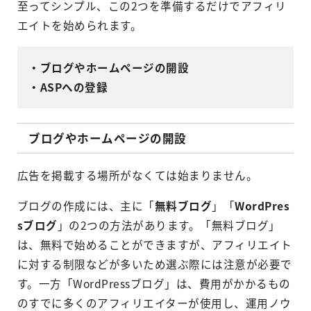
至ってシンプル、この2つを準備するだけでアフィリ
エイトを始められます。
・ブログやホームページの開設
・ASPへの登録
ブログやホームページの開設
広告を掲載する場所がなくては始まりません。
ブログの作成には、主に「
無料ブログ
」「
WordPres
sブログ
」の2つの方法があります。「無料ブログ」
は、無料で始めることができますが、アフィリエイト
に対する制限などが多いため選ぶ際には注意が必要で
す。一方「WordPressブログ」は、費用がかかるもの
のすでに多くのアフィリエイターが使用し、運用ノウ