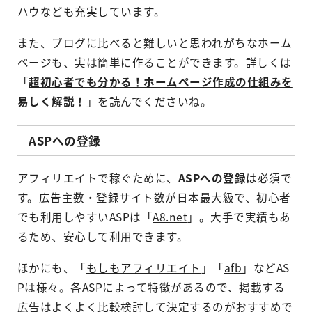
ハウなども充実しています。
また、ブログに比べると難しいと思われがちなホーム
ページも、実は簡単に作ることができます。詳しくは
「
超初心者でも分かる！ホームページ作成の仕組みを
易しく解説！
」を読んでくださいね。
ASPへの登録
アフィリエイトで稼ぐために、
ASPへの登録
は必須で
す。広告主数・登録サイト数が日本最大級で、初心者
でも利用しやすいASPは「
A8.net
」。大手で実績もあ
るため、安心して利用できます。
ほかにも、「
もしもアフィリエイト
」「
afb
」などAS
Pは様々。各ASPによって特徴があるので、掲載する
広告はよくよく比較検討して決定するのがおすすめで