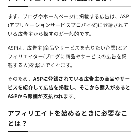
まず、ブログやホームページに掲載する広告は、ASP
(アプリケーションサービスプロバイダ)に登録されて
いる広告主から探すのが一般的です。
ASPは、広告主(商品やサービスを売りたい企業)とア
フィリエイター(ブログに商品やサービスの広告を掲
載する人)を繋いでくれます。
そのため、
ASPに登録されている広告主の商品やサー
ビスを紹介して広告を掲載し、そこから購入があると
ASPから報酬が支払われます
。
アフィリエイトを始めるときに必要なこ
とは？