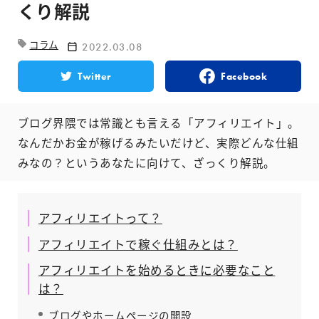
くり解説
コラム
2022.03.08
Twitter
Facebook
ブログ界隈では常識とも言える「アフィリエイト」。
なんだかお金が稼げるみたいだけど、実際どんな仕組
みなの？というあなたに向けて、ざっくり解説。
アフィリエイトって？
アフィリエイトで稼ぐ仕組みとは？
アフィリエイトを始めるときに必要なこと
は？
ブログやホームページの開設