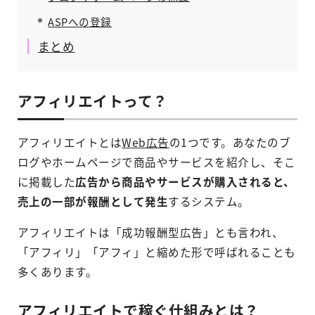
ASPへの登録
まとめ
アフィリエイトって？
アフィリエイトとは
Web広告
の1つです。あなたのブ
ログやホームページで商品やサービスを紹介し、そこ
に掲載した
広告から商品やサービスが購入されると、
売上の一部が報酬として発生
するシステム。
アフィリエイトは「成功報酬型広告」とも言われ、
「アフィリ」「アフィ」と縮めた形で呼ばれることも
多くあります。
アフィリエイトで稼ぐ仕組みとは？